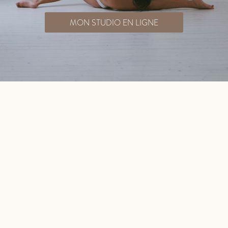
MON STUDIO EN LIGNE