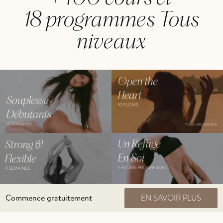
18 programmes Tous
niveaux
Commence gratuitement
EN SAVOIR PLUS